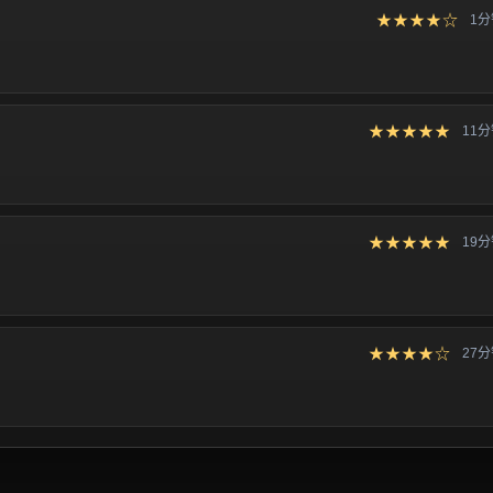
★★★★☆
1
★★★★★
11
★★★★★
19
★★★★☆
27