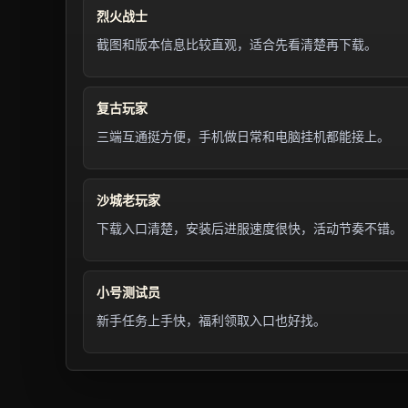
烈火战士
截图和版本信息比较直观，适合先看清楚再下载。
复古玩家
三端互通挺方便，手机做日常和电脑挂机都能接上。
沙城老玩家
下载入口清楚，安装后进服速度很快，活动节奏不错。
小号测试员
新手任务上手快，福利领取入口也好找。