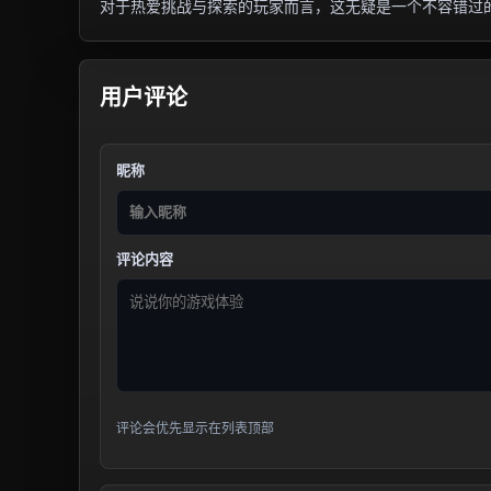
对于热爱挑战与探索的玩家而言，这无疑是一个不容错过
用户评论
昵称
评论内容
评论会优先显示在列表顶部