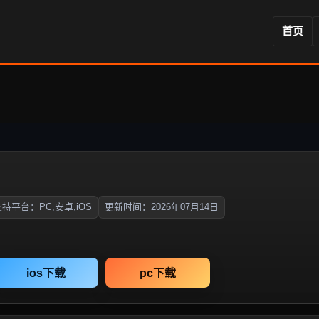
首页
持平台：PC,安卓,iOS
更新时间：2026年07月14日
ios下载
pc下载