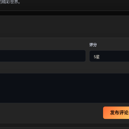
的精彩世界。
评分
发布评论