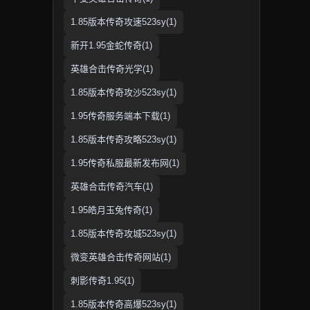
1.85版本传奇攻速523sy(1)
新开1.95金蛇传奇(1)
英雄合击传奇光学(1)
1.85版本传奇攻沙523sy(1)
1.95传奇服务端本下载(1)
1.85版本传奇攻略523sy(1)
1.95传奇私服最新发布网(1)
英雄合击传奇汽车(1)
1.95皓月玉兔传奇(1)
1.85版本传奇攻城523sy(1)
微变英雄合击传奇网站(1)
刺影传奇1.95(1)
1.85版本传奇高爆523sy(1)