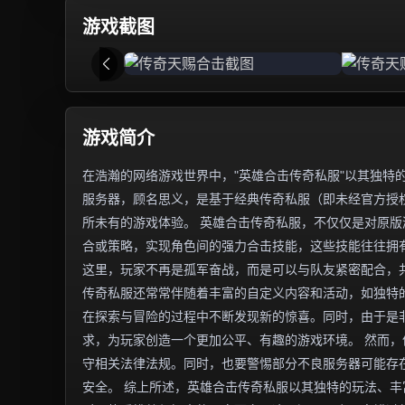
游戏截图
游戏简介
在浩瀚的网络游戏世界中，"英雄合击传奇私服"以其独特
服务器，顾名思义，是基于经典传奇私服（即未经官方授权
所未有的游戏体验。 英雄合击传奇私服，不仅仅是对原
合或策略，实现角色间的强力合击技能，这些技能往往拥
这里，玩家不再是孤军奋战，而是可以与队友紧密配合，
传奇私服还常常伴随着丰富的自定义内容和活动，如独特
在探索与冒险的过程中不断发现新的惊喜。同时，由于是
求，为玩家创造一个更加公平、有趣的游戏环境。 然而
守相关法律法规。同时，也要警惕部分不良服务器可能存
安全。 综上所述，英雄合击传奇私服以其独特的玩法、