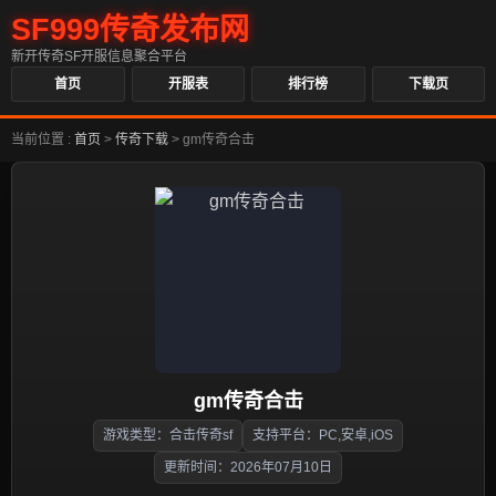
SF999传奇发布网
新开传奇SF开服信息聚合平台
首页
开服表
排行榜
下载页
当前位置 :
首页
>
传奇下载
>
gm传奇合击
gm传奇合击
游戏类型：合击传奇sf
支持平台：PC,安卓,iOS
更新时间：2026年07月10日