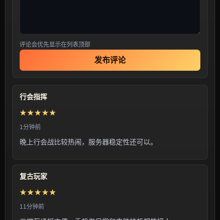
评论会优先显示在列表顶部
发布评论
行会指挥
★★★★★
1分钟前
晚上行会战比较热闹，服务器稳定性还可以。
复古玩家
★★★★★
11分钟前