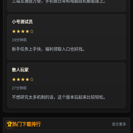
三端互通挺方便，手机做日常和电脑挂机都能接上。
小号测试员
★★★★☆
19分钟前
新手任务上手快，福利领取入口也好找。
散人玩家
★★★★☆
27分钟前
不想研究太多机制的话，这个版本玩起来比较轻松。
热门下载排行
显示更多