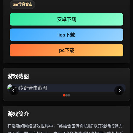
gm传奇合击
安卓下载
ios下载
pc下载
游戏截图
游戏简介
在浩瀚的网络游戏世界中，"英雄合击传奇私服"以其独特的魅力