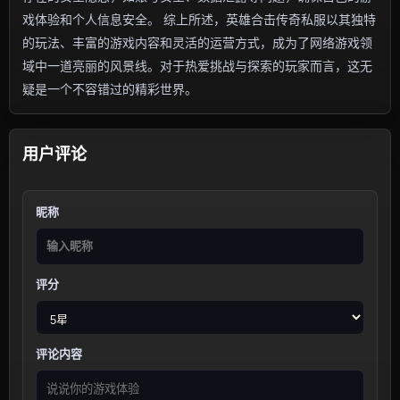
戏体验和个人信息安全。 综上所述，英雄合击传奇私服以其独特
的玩法、丰富的游戏内容和灵活的运营方式，成为了网络游戏领
域中一道亮丽的风景线。对于热爱挑战与探索的玩家而言，这无
疑是一个不容错过的精彩世界。
用户评论
昵称
评分
评论内容