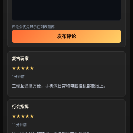
评论会优先显示在列表顶部
发布评论
复古玩家
★★★★★
1分钟前
三端互通挺方便，手机做日常和电脑挂机都能接上。
行会指挥
★★★★★
11分钟前