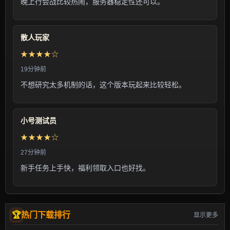
晚上行会战比较热闹，服务器稳定性还可以。
散人玩家
★★★★☆
19分钟前
不想研究太多机制的话，这个版本玩起来比较轻松。
小号测试员
★★★★☆
27分钟前
新手任务上手快，福利领取入口也好找。
热门下载排行
显示更多