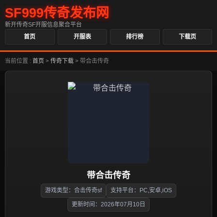
SF999传奇发布网
新开传奇SF开服信息聚合平台
首页
开服表
排行榜
下载页
当前位置 :
首页
>
传奇下载
>
带合击传奇
带合击传奇
游戏类型：合击传奇sf
支持平台：PC,安卓,iOS
更新时间：2026年07月10日