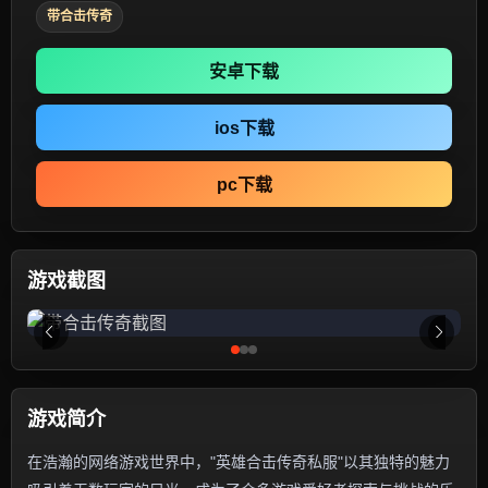
带合击传奇
安卓下载
ios下载
pc下载
游戏截图
游戏简介
在浩瀚的网络游戏世界中，"英雄合击传奇私服"以其独特的魅力