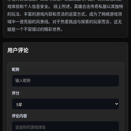
戏体验和个人信息安全。 综上所述，英雄合击传奇私服以其独特
的玩法、丰富的游戏内容和灵活的运营方式，成为了网络游戏领
域中一道亮丽的风景线。对于热爱挑战与探索的玩家而言，这无
疑是一个不容错过的精彩世界。
用户评论
昵称
评分
评论内容