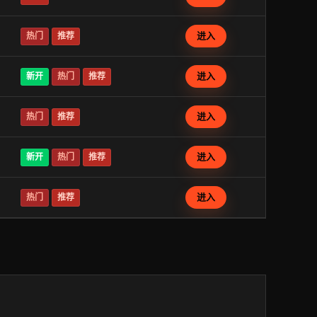
进入
热门
推荐
进入
新开
热门
推荐
进入
热门
推荐
进入
新开
热门
推荐
进入
热门
推荐