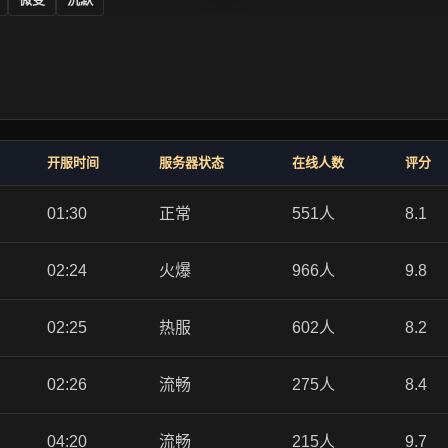
开服时间
服务器状态
在线人数
评分
01:30
正常
551人
8.1
02:24
火爆
966人
9.8
02:25
热服
602人
8.2
02:26
流畅
275人
8.4
04:20
流畅
215人
9.7