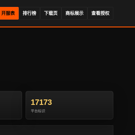
开服表
排行榜
下载页
商标展示
查看授权
17173
平台标识