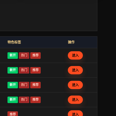
特色标签
操作
进入
新开
热门
推荐
进入
新开
热门
推荐
进入
新开
热门
推荐
进入
新开
热门
推荐
进入
推荐