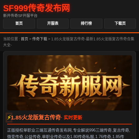
SF999传奇发布网
新开传奇SF开服平台
首页
开服表
排行榜
下载页
当前位置 :
首页
>
传奇下载
>
1.85火龙版复古传奇-最新1.85火龙版复古传奇合集
大全-
1.85火龙版复古传奇
正版授权单职业三端互通传奇发布网,专业解说996三端传奇,复古传奇,
微变传奇,公益传奇,单职业传奇以及1.80传奇私服,1.76传奇,1.85传