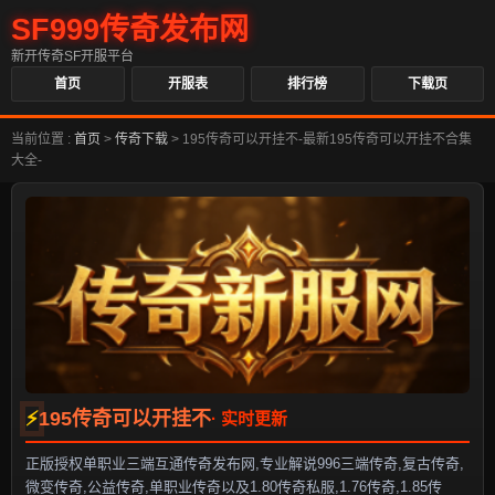
SF999传奇发布网
新开传奇SF开服平台
首页
开服表
排行榜
下载页
当前位置 :
首页
>
传奇下载
>
195传奇可以开挂不-最新195传奇可以开挂不合集
大全-
195传奇可以开挂不
正版授权单职业三端互通传奇发布网,专业解说996三端传奇,复古传奇,
微变传奇,公益传奇,单职业传奇以及1.80传奇私服,1.76传奇,1.85传