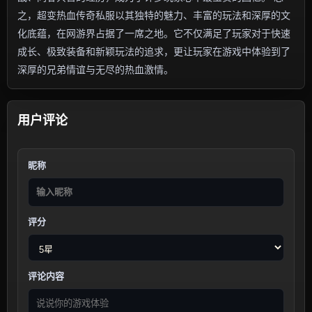
之，超变热血传奇私服以其独特的魅力、丰富的玩法和深厚的文
化底蕴，在网游界占据了一席之地。它不仅满足了玩家对于快速
成长、极致装备和新颖玩法的追求，更让玩家在游戏中体验到了
深厚的兄弟情谊与无尽的热血激情。
用户评论
昵称
评分
评论内容