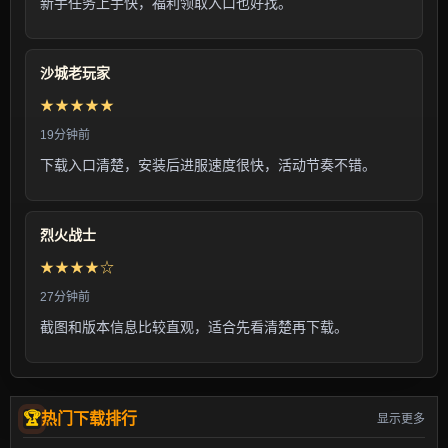
新手任务上手快，福利领取入口也好找。
沙城老玩家
★★★★★
19分钟前
下载入口清楚，安装后进服速度很快，活动节奏不错。
烈火战士
★★★★☆
27分钟前
截图和版本信息比较直观，适合先看清楚再下载。
热门下载排行
显示更多