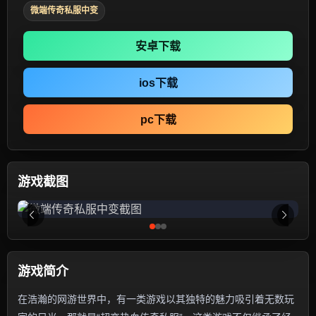
微端传奇私服中变
安卓下载
ios下载
pc下载
游戏截图
游戏简介
在浩瀚的网游世界中，有一类游戏以其独特的魅力吸引着无数玩