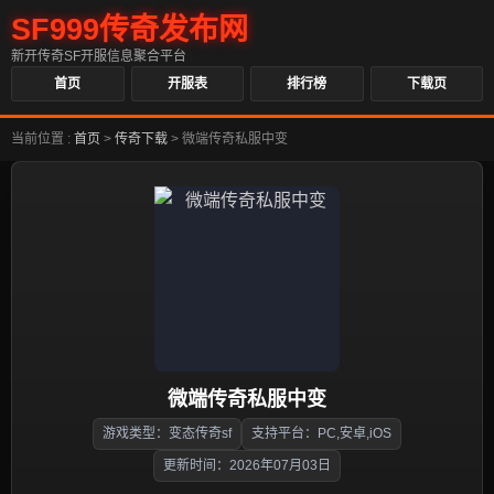
SF999传奇发布网
新开传奇SF开服信息聚合平台
首页
开服表
排行榜
下载页
当前位置 :
首页
>
传奇下载
>
微端传奇私服中变
微端传奇私服中变
游戏类型：变态传奇sf
支持平台：PC,安卓,iOS
更新时间：2026年07月03日