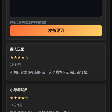
评论会优先显示在列表顶部
发布评论
散人玩家
★★★★☆
1分钟前
不想研究太多机制的话，这个版本玩起来比较轻松。
小号测试员
★★★★☆
11分钟前