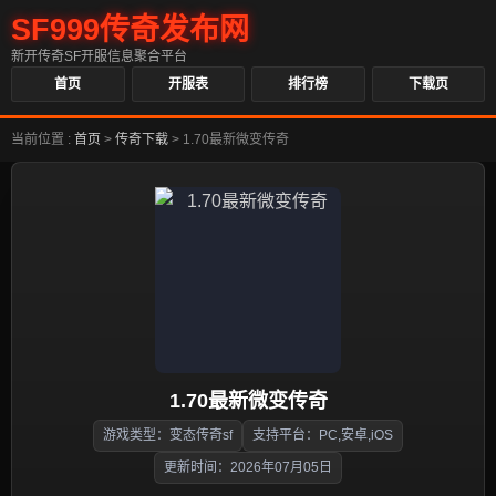
SF999传奇发布网
新开传奇SF开服信息聚合平台
首页
开服表
排行榜
下载页
当前位置 :
首页
>
传奇下载
>
1.70最新微变传奇
1.70最新微变传奇
游戏类型：变态传奇sf
支持平台：PC,安卓,iOS
更新时间：2026年07月05日