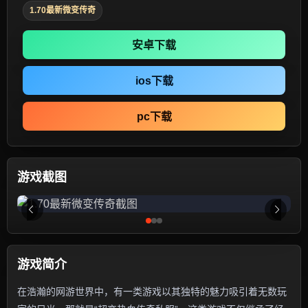
1.70最新微变传奇
安卓下载
ios下载
pc下载
游戏截图
游戏简介
在浩瀚的网游世界中，有一类游戏以其独特的魅力吸引着无数玩