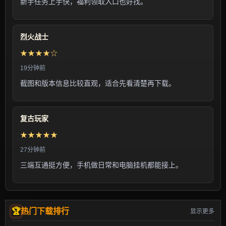
新手任务上手快，福利领取入口也好找。
烈火战士
★★★★☆
19分钟前
截图和版本信息比较直观，适合先看清楚再下载。
复古玩家
★★★★★
27分钟前
三端互通挺方便，手机做日常和电脑挂机都能接上。
热门下载排行
显示更多