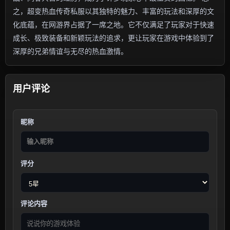
之，超变热血传奇私服以其独特的魅力、丰富的玩法和深厚的文
化底蕴，在网游界占据了一席之地。它不仅满足了玩家对于快速
成长、极致装备和新颖玩法的追求，更让玩家在游戏中体验到了
深厚的兄弟情谊与无尽的热血激情。
用户评论
昵称
评分
评论内容