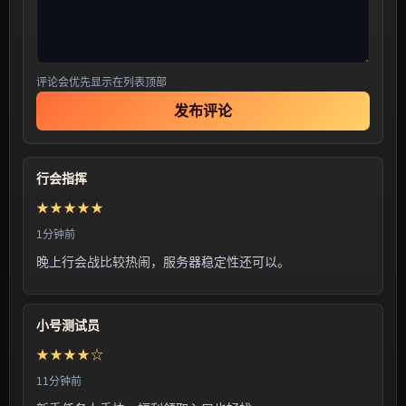
评论会优先显示在列表顶部
发布评论
行会指挥
★★★★★
1分钟前
晚上行会战比较热闹，服务器稳定性还可以。
小号测试员
★★★★☆
11分钟前