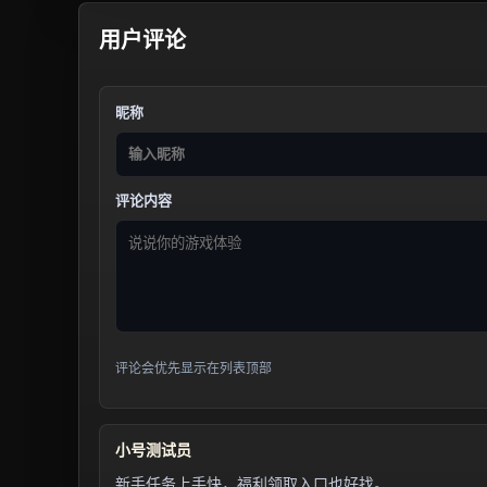
用户评论
昵称
评论内容
评论会优先显示在列表顶部
小号测试员
新手任务上手快，福利领取入口也好找。