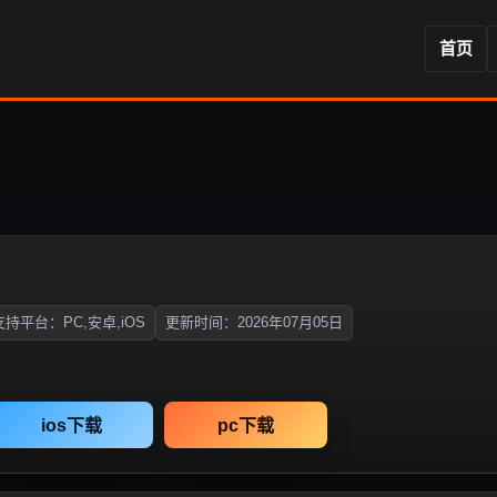
首页
支持平台：PC,安卓,iOS
更新时间：2026年07月05日
ios下载
pc下载