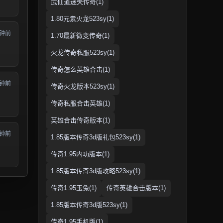
武仙道迷失传奇(1)
1.80元素火龙523sy(1)
分钟前
1.70最新微变传奇(1)
火龙传奇私服523sy(1)
传奇怎么英雄合击(1)
分钟前
传奇火龙版本523sy(1)
传奇私服合击英雄(1)
英雄合击传奇版本(1)
分钟前
1.85版本传奇3d版礼包523sy(1)
传奇1.95内功版本(1)
1.85版本传奇3d版攻略523sy(1)
传奇1.95玉兔(1)
传奇英雄合击版本(1)
1.85版本传奇3d版523sy(1)
传奇1.95手机版(1)