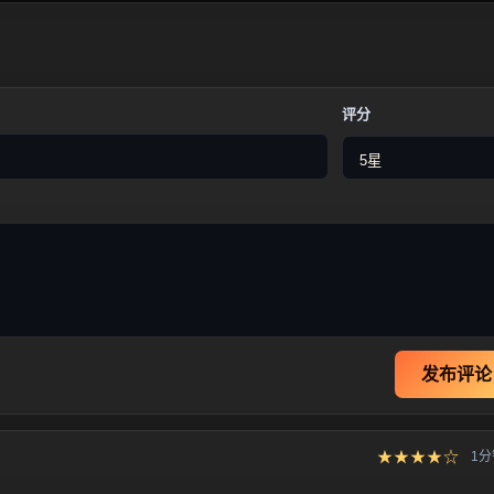
评分
发布评论
★★★★☆
1