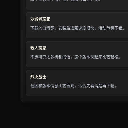
沙城老玩家
下载入口清楚，安装后进服速度很快，活动节奏不错。
散人玩家
不想研究太多机制的话，这个版本玩起来比较轻松。
烈火战士
截图和版本信息比较直观，适合先看清楚再下载。