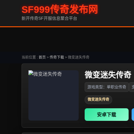
SF999传奇发布网
新开传奇SF开服信息聚合平台
当前位置 :
首页
>
传奇下载
>
微变迷失传奇
微变迷失传奇
游戏类型：单职业传奇
微变迷失传奇
安卓下载