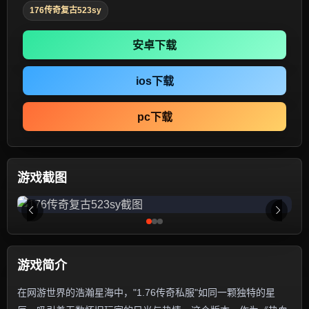
176传奇复古523sy
安卓下载
ios下载
pc下载
游戏截图
游戏简介
在网游世界的浩瀚星海中，"1.76传奇私服"如同一颗独特的星