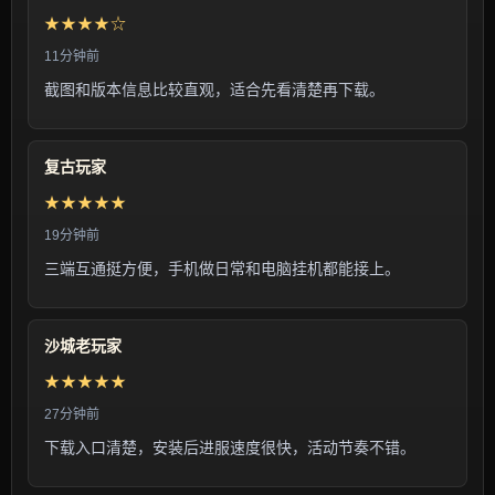
★★★★☆
11分钟前
截图和版本信息比较直观，适合先看清楚再下载。
复古玩家
★★★★★
19分钟前
三端互通挺方便，手机做日常和电脑挂机都能接上。
沙城老玩家
★★★★★
27分钟前
下载入口清楚，安装后进服速度很快，活动节奏不错。