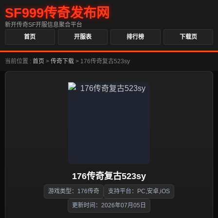
SF999传奇发布网
新开传奇SF开服信息聚合平台
首页
开服表
排行榜
下载页
当前位置 :
首页
>
传奇下载
>
176传奇复古523sy
176传奇复古523sy
游戏类型：176传奇
支持平台：PC,安卓,iOS
更新时间：2026年07月05日