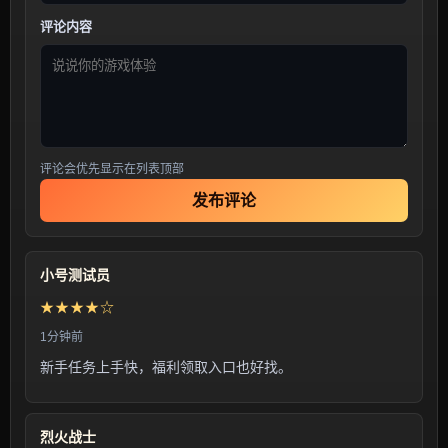
评论内容
评论会优先显示在列表顶部
发布评论
小号测试员
★★★★☆
1分钟前
新手任务上手快，福利领取入口也好找。
烈火战士