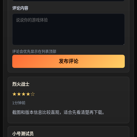
评论内容
评论会优先显示在列表顶部
发布评论
烈火战士
★★★★☆
1分钟前
截图和版本信息比较直观，适合先看清楚再下载。
小号测试员