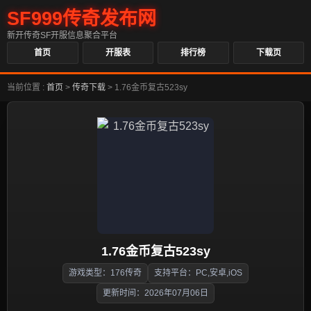
SF999传奇发布网
新开传奇SF开服信息聚合平台
首页
开服表
排行榜
下载页
当前位置 :
首页
>
传奇下载
>
1.76金币复古523sy
1.76金币复古523sy
游戏类型：176传奇
支持平台：PC,安卓,iOS
更新时间：2026年07月06日