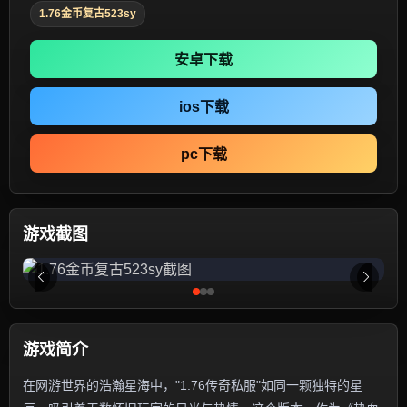
1.76金币复古523sy
安卓下载
ios下载
pc下载
游戏截图
游戏简介
在网游世界的浩瀚星海中，"1.76传奇私服"如同一颗独特的星