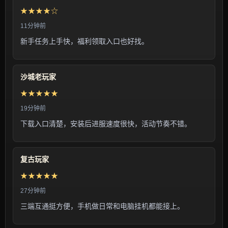
★★★★☆
11分钟前
新手任务上手快，福利领取入口也好找。
沙城老玩家
★★★★★
19分钟前
下载入口清楚，安装后进服速度很快，活动节奏不错。
复古玩家
★★★★★
27分钟前
三端互通挺方便，手机做日常和电脑挂机都能接上。