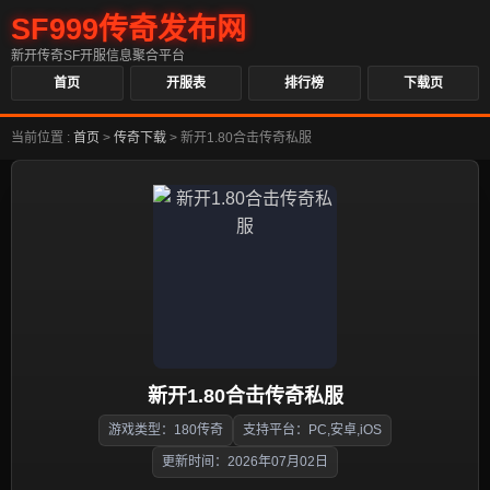
SF999传奇发布网
新开传奇SF开服信息聚合平台
首页
开服表
排行榜
下载页
当前位置 :
首页
>
传奇下载
>
新开1.80合击传奇私服
新开1.80合击传奇私服
游戏类型：180传奇
支持平台：PC,安卓,iOS
更新时间：2026年07月02日