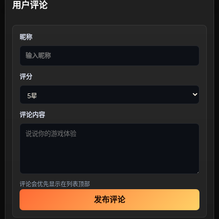
用户评论
昵称
评分
评论内容
评论会优先显示在列表顶部
发布评论