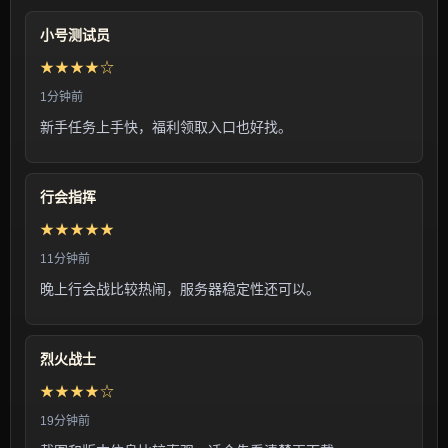
小号测试员
★★★★☆
1分钟前
新手任务上手快，福利领取入口也好找。
行会指挥
★★★★★
11分钟前
晚上行会战比较热闹，服务器稳定性还可以。
烈火战士
★★★★☆
19分钟前