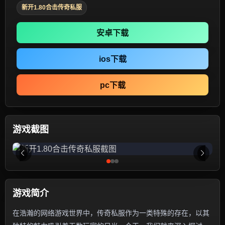
新开1.80合击传奇私服
安卓下载
ios下载
pc下载
游戏截图
游戏简介
在浩瀚的网络游戏世界中，传奇私服作为一类特殊的存在，以其