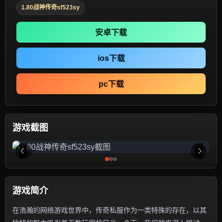
1.80战神传奇sf523sy
安卓下载
ios下载
pc下载
游戏截图
游戏简介
在浩瀚的网络游戏世界中，传奇私服作为一类特殊的存在，以其