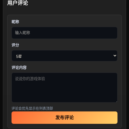
用户评论
昵称
评分
评论内容
评论会优先显示在列表顶部
发布评论