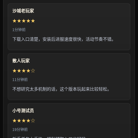
沙城老玩家
★★★★★
1分钟前
下载入口清楚，安装后进服速度很快，活动节奏不错。
散人玩家
★★★★☆
11分钟前
不想研究太多机制的话，这个版本玩起来比较轻松。
小号测试员
★★★★☆
19分钟前