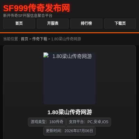
SF999传奇发布网
新开传奇SF开服信息聚合平台
首页
开服表
排行榜
下载页
当前位置 :
首页
>
传奇下载
>
1.80梁山传奇网游
1.80梁山传奇网游
游戏类型：180传奇
支持平台：PC,安卓,iOS
更新时间：2026年07月06日