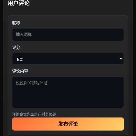
用户评论
昵称
评分
评论内容
评论会优先显示在列表顶部
发布评论