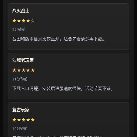
烈火战士
★★★★☆
1分钟前
截图和版本信息比较直观，适合先看清楚再下载。
沙城老玩家
★★★★★
11分钟前
下载入口清楚，安装后进服速度很快，活动节奏不错。
复古玩家
★★★★★
19分钟前