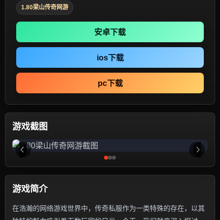
1.80梁山传奇网游
安卓下载
ios下载
pc下载
游戏截图
游戏简介
在浩瀚的网络游戏世界中，传奇私服作为一类特殊的存在，以其