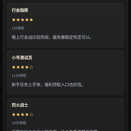
行会指挥
★★★★★
1分钟前
晚上行会战比较热闹，服务器稳定性还可以。
小号测试员
★★★★☆
11分钟前
新手任务上手快，福利领取入口也好找。
烈火战士
★★★★☆
19分钟前