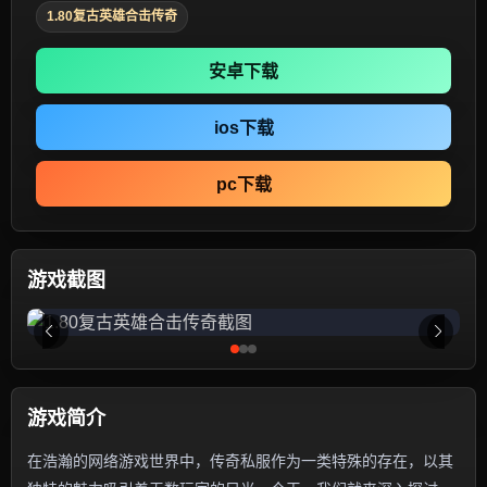
1.80复古英雄合击传奇
安卓下载
ios下载
pc下载
游戏截图
游戏简介
在浩瀚的网络游戏世界中，传奇私服作为一类特殊的存在，以其