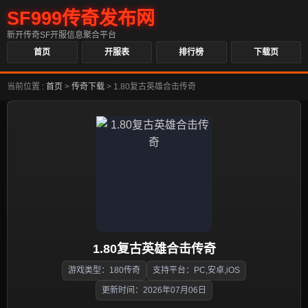
SF999传奇发布网
新开传奇SF开服信息聚合平台
首页
开服表
排行榜
下载页
当前位置 :
首页
>
传奇下载
>
1.80复古英雄合击传奇
1.80复古英雄合击传奇
游戏类型：180传奇
支持平台：PC,安卓,iOS
更新时间：2026年07月06日