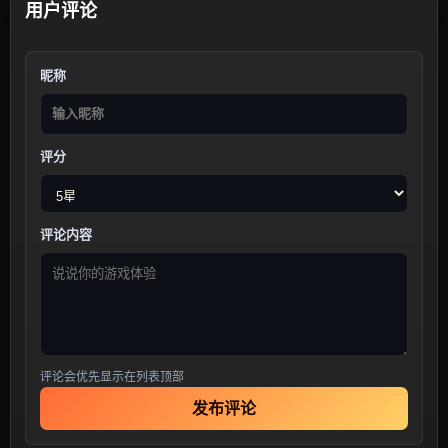
用户评论
昵称
评分
评论内容
评论会优先显示在列表顶部
发布评论