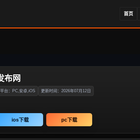
首页
奇发布网
平台：PC,安卓,iOS
更新时间：2026年07月12日
ios下载
pc下载