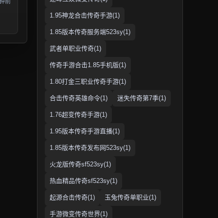
分钟前
1.95神龙合击传奇手游(1)
1.85版本传奇服务端523sy(1)
武者单职业传奇(1)
传奇手游合击1.85手机版(1)
1.80打金三职业传奇手游(1)
合击传奇英雄命令(1)
迷失传奇第7季(1)
1.76超变传奇手游(1)
1.95版本传奇手游直播(1)
1.85版本传奇发布网523sy(1)
火龙版传奇sf523sy(1)
热血精品传奇sf523sy(1)
起源合击传奇(1)
玉兔传奇单职业(1)
手游微变传奇世界(1)