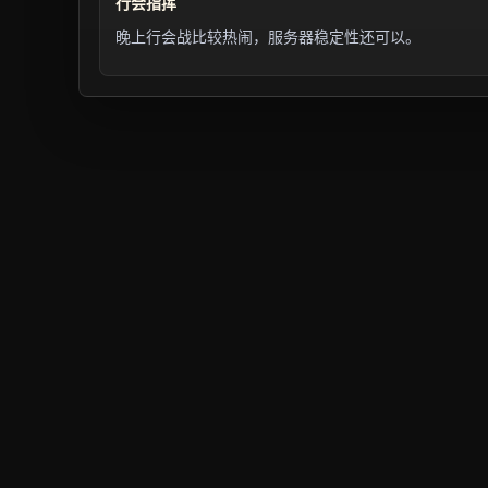
行会指挥
晚上行会战比较热闹，服务器稳定性还可以。