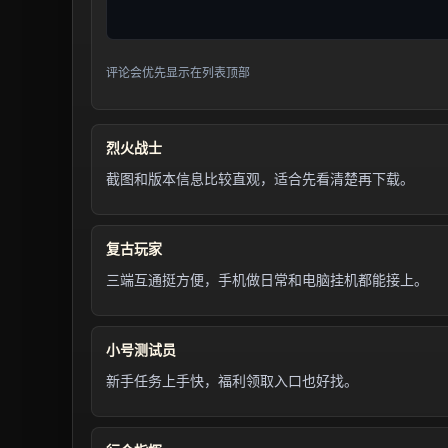
评论会优先显示在列表顶部
烈火战士
截图和版本信息比较直观，适合先看清楚再下载。
复古玩家
三端互通挺方便，手机做日常和电脑挂机都能接上。
小号测试员
新手任务上手快，福利领取入口也好找。