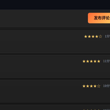
发布评论
★★★★☆
1
★★★★★
11
★★★★☆
19