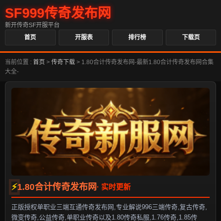
SF999传奇发布网
新开传奇SF开服平台
首页
开服表
排行榜
下载页
当前位置 :
首页
>
传奇下载
>
1.80合计传奇发布网-最新1.80合计传奇发布网合集
大全-
1.80合计传奇发布网
正版授权单职业三端互通传奇发布网,专业解说996三端传奇,复古传奇,
微变传奇,公益传奇,单职业传奇以及1.80传奇私服,1.76传奇,1.85传