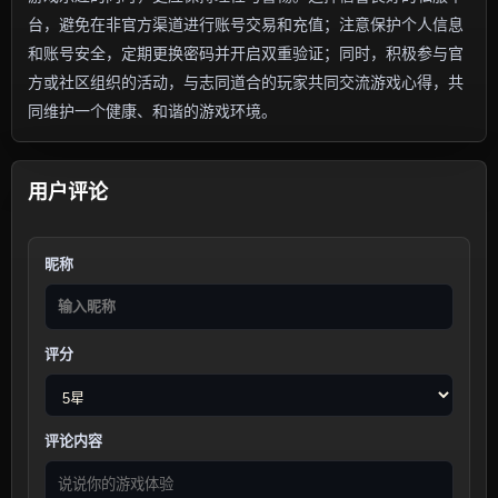
台，避免在非官方渠道进行账号交易和充值；注意保护个人信息
和账号安全，定期更换密码并开启双重验证；同时，积极参与官
方或社区组织的活动，与志同道合的玩家共同交流游戏心得，共
同维护一个健康、和谐的游戏环境。
用户评论
昵称
评分
评论内容