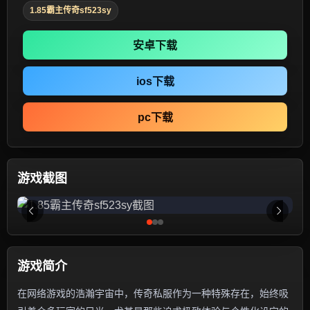
1.85霸主传奇sf523sy
安卓下载
ios下载
pc下载
游戏截图
游戏简介
在网络游戏的浩瀚宇宙中，传奇私服作为一种特殊存在，始终吸