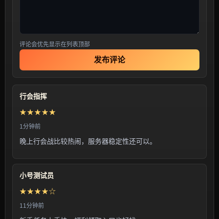
评论会优先显示在列表顶部
发布评论
行会指挥
★★★★★
1分钟前
晚上行会战比较热闹，服务器稳定性还可以。
小号测试员
★★★★☆
11分钟前