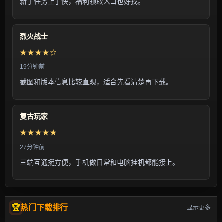
新手任务上手快，福利领取入口也好找。
烈火战士
★★★★☆
19分钟前
截图和版本信息比较直观，适合先看清楚再下载。
复古玩家
★★★★★
27分钟前
三端互通挺方便，手机做日常和电脑挂机都能接上。
热门下载排行
显示更多