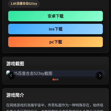
1.85百度合击523sy
安卓下载
ios下载
pc下载
游戏截图
游戏简介
在网络游戏的浩瀚宇宙中，传奇私服作为一种特殊存在，始终吸