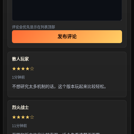
评论会优先显示在列表顶部
发布评论
散人玩家
★★★★☆
1分钟前
不想研究太多机制的话，这个版本玩起来比较轻松。
烈火战士
★★★★☆
11分钟前