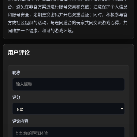
台，避免在非官方渠道进行账号交易和充值；注意保护个人信息
和账号安全，定期更换密码并开启双重验证；同时，积极参与官
方或社区组织的活动，与志同道合的玩家共同交流游戏心得，共
同维护一个健康、和谐的游戏环境。
用户评论
昵称
评分
评论内容