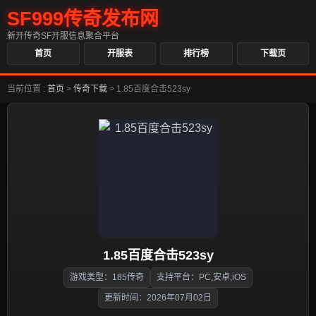
SF999传奇发布网
新开传奇SF开服信息聚合平台
首页
开服表
排行榜
下载页
当前位置 :
首页
>
传奇下载
>
1.85百度合击523sy
1.85百度合击523sy
游戏类型：185传奇
支持平台：PC,安卓,iOS
更新时间：2026年07月02日