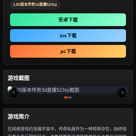
1.85版本传奇3d直播523sy
安卓下载
ios下载
pc下载
游戏截图
游戏简介
在网络游戏的浩瀚宇宙中，传奇私服作为一种特殊存在，始终吸