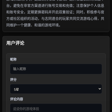
台，避免在非官方渠道进行账号交易和充值；注意保护个人信息
和账号安全，定期更换密码并开启双重验证；同时，积极参与官
方或社区组织的活动，与志同道合的玩家共同交流游戏心得，共
同维护一个健康、和谐的游戏环境。
用户评论
昵称
评分
评论内容