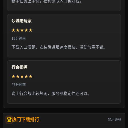
新手任务上手快，福利领取入口也好找。
沙城老玩家
★★★★★
19分钟前
下载入口清楚，安装后进服速度很快，活动节奏不错。
行会指挥
★★★★★
27分钟前
晚上行会战比较热闹，服务器稳定性还可以。
热门下载排行
显示更多