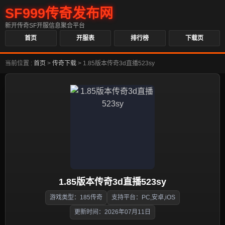
SF999传奇发布网
新开传奇SF开服信息聚合平台
首页
开服表
排行榜
下载页
当前位置 :
首页
>
传奇下载
>
1.85版本传奇3d直播523sy
1.85版本传奇3d直播523sy
游戏类型：185传奇
支持平台：PC,安卓,iOS
更新时间：2026年07月11日