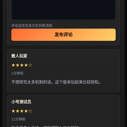
评论会优先显示在列表顶部
发布评论
散人玩家
★★★★☆
1分钟前
不想研究太多机制的话，这个版本玩起来比较轻松。
小号测试员
★★★★☆
11分钟前