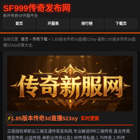
SF999传奇发布网
新开传奇SF开服平台
首页
开服表
排行榜
下载页
当前位置 :
首页
>
传奇下载
>
1.85版本传奇3d直播523sy-最新1.85版本传奇3d直
播523sy合集大全-
1.85版本传奇3d直播523sy
正版授权单职业三端互通传奇发布网,专业解说996三端传奇,复古传奇,
微变传奇,公益传奇,单职业传奇以及1.80传奇私服,1.76传奇,1.85传