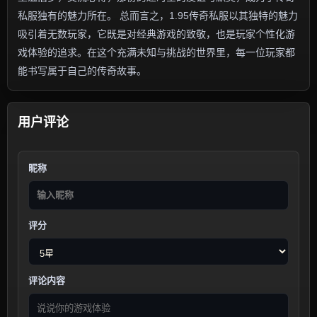
私服独有的魅力所在。 总而言之，1.95传奇私服以其独特的魅力
吸引着无数玩家，它既是对经典游戏的致敬，也是玩家个性化游
戏体验的追求。在这个充满未知与挑战的世界里，每一位玩家都
能书写属于自己的传奇故事。
用户评论
昵称
评分
评论内容