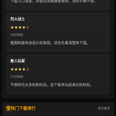
下载入口清楚，安装后进服速度很快，活动节奏不错。
烈火战士
★★★★☆
19分钟前
截图和版本信息比较直观，适合先看清楚再下载。
散人玩家
★★★★☆
27分钟前
不想研究太多机制的话，这个版本玩起来比较轻松。
热门下载排行
显示更多