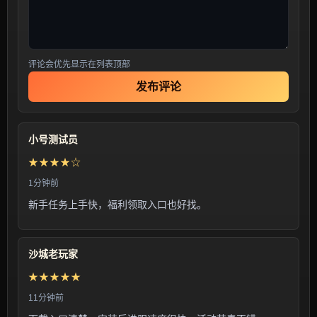
评论会优先显示在列表顶部
发布评论
小号测试员
★★★★☆
1分钟前
新手任务上手快，福利领取入口也好找。
沙城老玩家
★★★★★
11分钟前