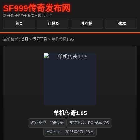
SF999传奇发布网
新开传奇SF开服信息聚合平台
首页
开服表
排行榜
下载页
当前位置 :
首页
>
传奇下载
>
单机传奇1.95
单机传奇1.95
游戏类型：195传奇
支持平台：PC,安卓,iOS
更新时间：2026年07月06日