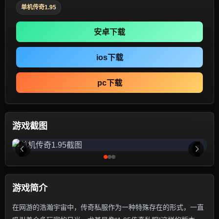
单机传奇1.95
安卓下载
ios下载
pc下载
游戏截图
游戏简介
在网游的浩瀚宇宙中，传奇私服作为一种特殊存在的形式，一直