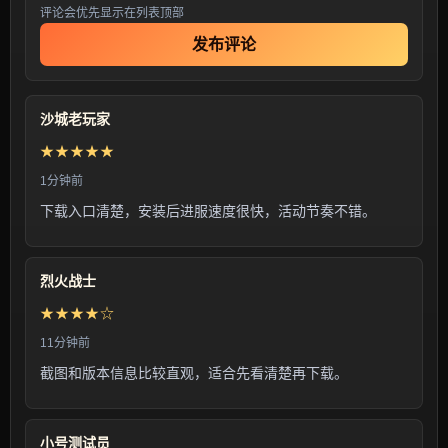
评论会优先显示在列表顶部
发布评论
沙城老玩家
★★★★★
1分钟前
下载入口清楚，安装后进服速度很快，活动节奏不错。
烈火战士
★★★★☆
11分钟前
截图和版本信息比较直观，适合先看清楚再下载。
小号测试员