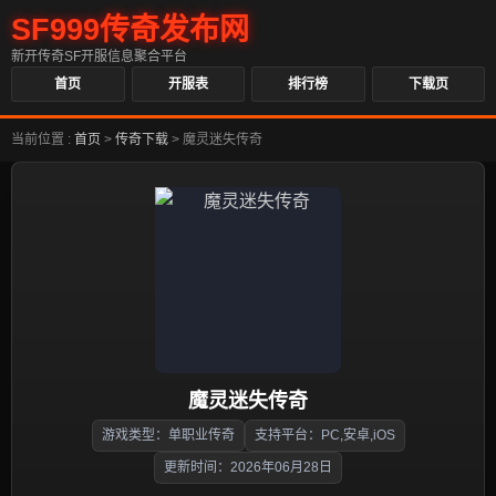
SF999传奇发布网
新开传奇SF开服信息聚合平台
首页
开服表
排行榜
下载页
当前位置 :
首页
>
传奇下载
>
魔灵迷失传奇
魔灵迷失传奇
游戏类型：单职业传奇
支持平台：PC,安卓,iOS
更新时间：2026年06月28日