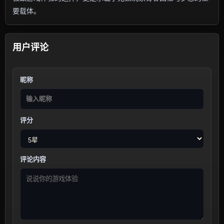
要载体。
用户评论
昵称
评分
评论内容