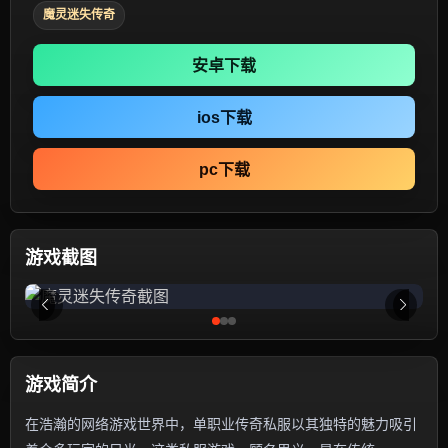
魔灵迷失传奇
安卓下载
ios下载
pc下载
游戏截图
游戏简介
在浩瀚的网络游戏世界中，单职业传奇私服以其独特的魅力吸引