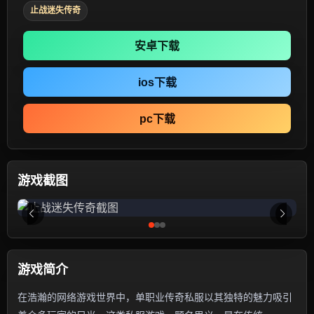
止战迷失传奇
安卓下载
ios下载
pc下载
游戏截图
游戏简介
在浩瀚的网络游戏世界中，单职业传奇私服以其独特的魅力吸引