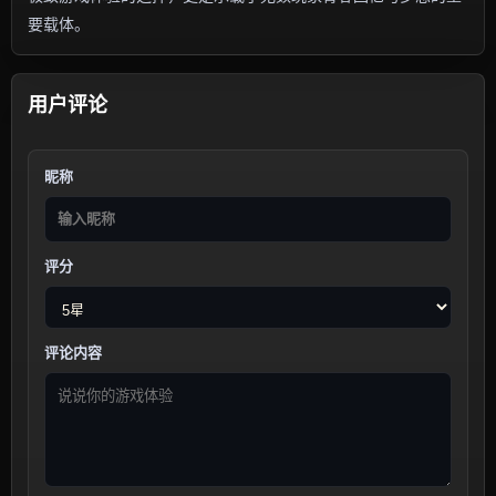
要载体。
用户评论
昵称
评分
评论内容