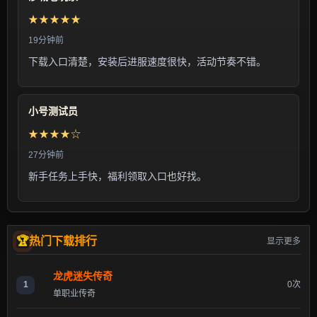
★★★★★
19分钟前
下载入口清楚，安装后进服速度很快，活动节奏不错。
小号测试员
★★★★☆
27分钟前
新手任务上手快，福利领取入口也好找。
热门下载排行
显示更多
龙虎迷失传奇
1
0次
单职业传奇