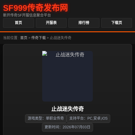
SF999传奇发布网
新开传奇SF开服信息聚合平台
首页
开服表
排行榜
下载页
当前位置 :
首页
>
传奇下载
>
止战迷失传奇
止战迷失传奇
游戏类型：单职业传奇
支持平台：PC,安卓,iOS
更新时间：2026年07月03日