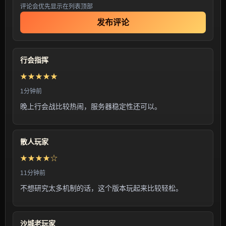
评论会优先显示在列表顶部
发布评论
行会指挥
★★★★★
1分钟前
晚上行会战比较热闹，服务器稳定性还可以。
散人玩家
★★★★☆
11分钟前
不想研究太多机制的话，这个版本玩起来比较轻松。
沙城老玩家