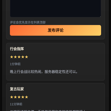
评论会优先显示在列表顶部
发布评论
行会指挥
★★★★★
1分钟前
晚上行会战比较热闹，服务器稳定性还可以。
复古玩家
★★★★★
11分钟前