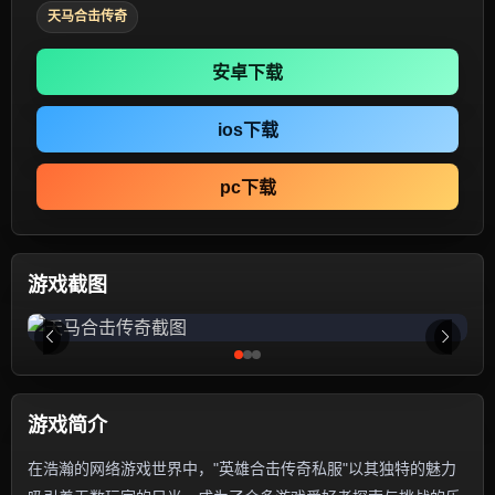
天马合击传奇
安卓下载
ios下载
pc下载
游戏截图
游戏简介
在浩瀚的网络游戏世界中，"英雄合击传奇私服"以其独特的魅力