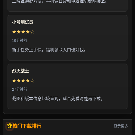
三端互通挺方便，手机做日常和电脑挂机都能接上。
小号测试员
★★★★☆
19分钟前
新手任务上手快，福利领取入口也好找。
烈火战士
★★★★☆
27分钟前
截图和版本信息比较直观，适合先看清楚再下载。
热门下载排行
显示更多