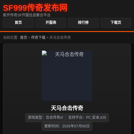
SF999传奇发布网
新开传奇SF开服信息聚合平台
首页
开服表
排行榜
下载页
当前位置 :
首页
>
传奇下载
>
天马合击传奇
天马合击传奇
游戏类型：合击传奇sf
支持平台：PC,安卓,iOS
更新时间：2026年07月06日