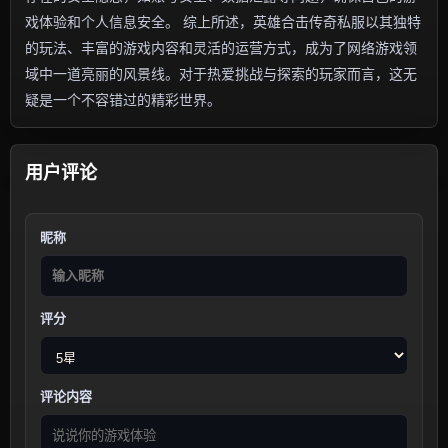
戏体验和个人信息安全。 综上所述，英雄合击传奇私服以其独特
的玩法、丰富的游戏内容和灵活的运营方式，成为了网络游戏领
域中一道亮丽的风景线。对于热爱挑战与探索的玩家而言，这无
疑是一个不容错过的精彩世界。
用户评论
昵称
评分
评论内容