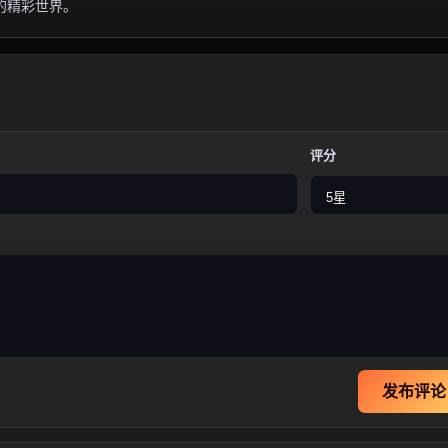
的精彩世界。
评分
发布评论