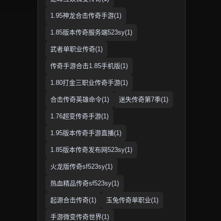
1.95神龙合击传奇手游(1)
1.85版本传奇服务端523sy(1)
武者单职业传奇(1)
传奇手游合击1.85手机版(1)
1.80打金三职业传奇手游(1)
合击传奇英雄命令(1)
迷失传奇第7季(1)
1.76超变传奇手游(1)
1.95版本传奇手游直播(1)
1.85版本传奇发布网523sy(1)
火龙版传奇sf523sy(1)
热血精品传奇sf523sy(1)
起源合击传奇(1)
玉兔传奇单职业(1)
手游微变传奇世界(1)