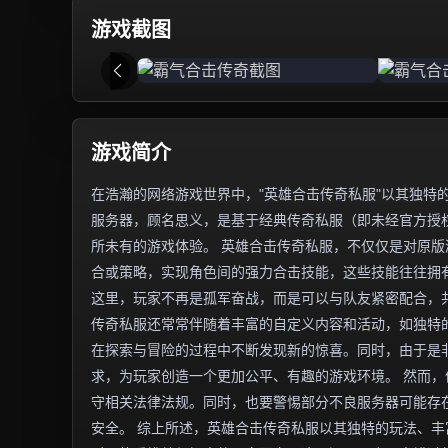
游戏截图
游戏简介
在浩瀚的网络游戏世界中，"英雄合击传奇私服"以其独特
服务器，顾名思义，是基于经典传奇私服（即未经官方授权
所未有的游戏体验。 英雄合击传奇私服，不仅仅是对原
合或策略，实现角色间的强力合击技能，这些技能往往拥
这里，玩家不再是孤军奋战，而是可以与队友紧密配合，
传奇私服还常常伴随着丰富的自定义内容和活动，如独特
在探索与冒险的过程中不断发现新的惊喜。同时，由于是
求，为玩家创造一个更加公平、有趣的游戏环境。 然而
守相关法律法规。同时，也要警惕部分不良服务器可能存
安全。 综上所述，英雄合击传奇私服以其独特的玩法、