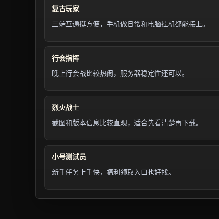
复古玩家
三端互通挺方便，手机做日常和电脑挂机都能接上。
行会指挥
晚上行会战比较热闹，服务器稳定性还可以。
烈火战士
截图和版本信息比较直观，适合先看清楚再下载。
小号测试员
新手任务上手快，福利领取入口也好找。