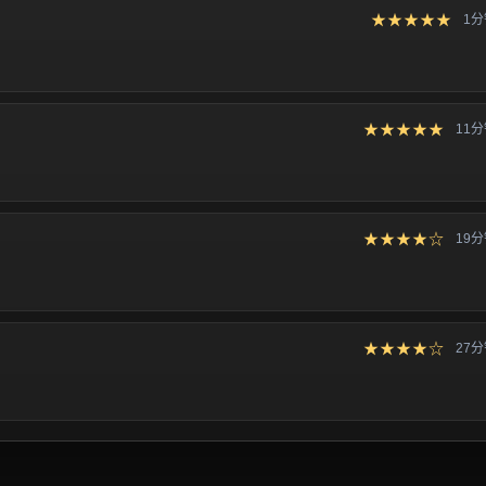
★★★★★
1
★★★★★
11
★★★★☆
19
★★★★☆
27