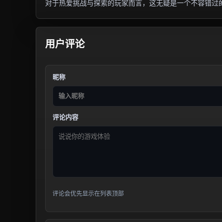
对于热爱挑战与探索的玩家而言，这无疑是一个不容错过
用户评论
昵称
评论内容
评论会优先显示在列表顶部