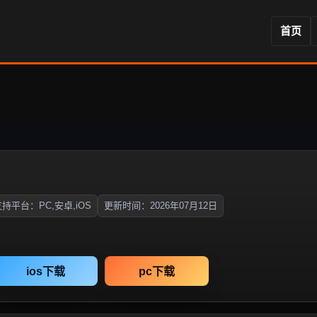
首页
持平台：PC,安卓,iOS
更新时间：2026年07月12日
ios下载
pc下载