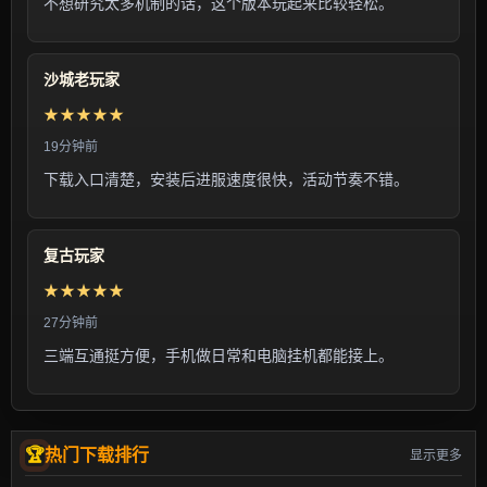
不想研究太多机制的话，这个版本玩起来比较轻松。
沙城老玩家
★★★★★
19分钟前
下载入口清楚，安装后进服速度很快，活动节奏不错。
复古玩家
★★★★★
27分钟前
三端互通挺方便，手机做日常和电脑挂机都能接上。
热门下载排行
显示更多