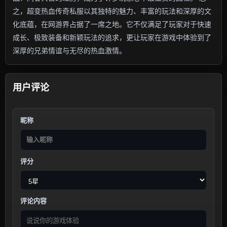
之，超变热血传奇私服以其独特的魅力、丰富的玩法和深厚的文
化底蕴，在网游界占据了一席之地。它不仅满足了玩家对于快速
成长、极致装备和新颖玩法的追求，更让玩家在游戏中体验到了
深厚的兄弟情谊与无尽的热血激情。
用户评论
昵称
评分
评论内容