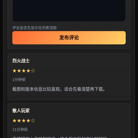
评论会优先显示在列表顶部
发布评论
烈火战士
★★★★☆
1分钟前
截图和版本信息比较直观，适合先看清楚再下载。
散人玩家
★★★★☆
11分钟前