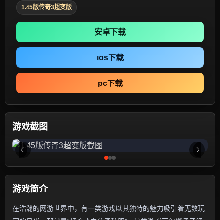
1.45版传奇3超变版
安卓下载
ios下载
pc下载
游戏截图
游戏简介
在浩瀚的网游世界中，有一类游戏以其独特的魅力吸引着无数玩