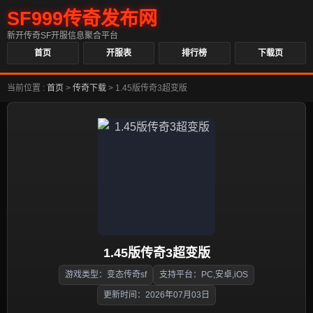
SF999传奇发布网
新开传奇SF开服信息聚合平台
首页
开服表
排行榜
下载页
当前位置 :
首页
>
传奇下载
>
1.45版传奇3超变版
1.45版传奇3超变版
游戏类型：变态传奇sf
支持平台：PC,安卓,iOS
更新时间：2026年07月03日