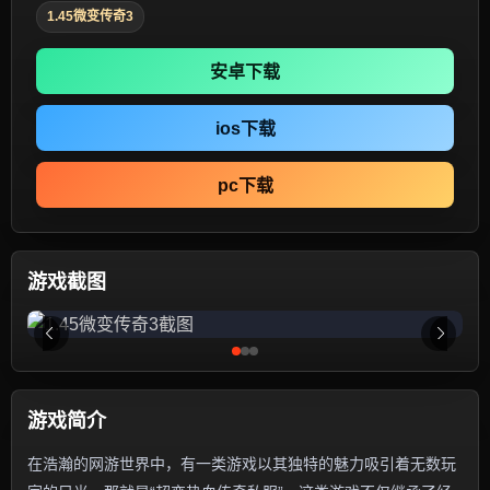
1.45微变传奇3
安卓下载
ios下载
pc下载
游戏截图
游戏简介
在浩瀚的网游世界中，有一类游戏以其独特的魅力吸引着无数玩