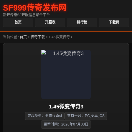
SF999传奇发布网
新开传奇SF开服信息聚合平台
首页
开服表
排行榜
下载页
当前位置 :
首页
>
传奇下载
>
1.45微变传奇3
1.45微变传奇3
游戏类型：变态传奇sf
支持平台：PC,安卓,iOS
更新时间：2026年07月03日