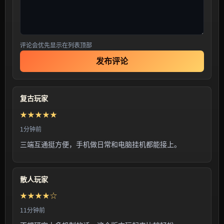
评论会优先显示在列表顶部
发布评论
复古玩家
★★★★★
1分钟前
三端互通挺方便，手机做日常和电脑挂机都能接上。
散人玩家
★★★★☆
11分钟前