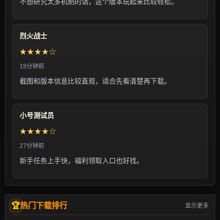
不想研究太多机制的话，这个版本玩起来比较轻松。
烈火战士
★★★★☆
19分钟前
截图和版本信息比较直观，适合先看清楚再下载。
小号测试员
★★★★☆
27分钟前
新手任务上手快，福利领取入口也好找。
热门下载排行
显示更多