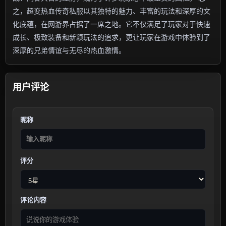
之，超变热血传奇私服以其独特的魅力、丰富的玩法和深厚的文
化底蕴，在网游界占据了一席之地。它不仅满足了玩家对于快速
成长、极致装备和新颖玩法的追求，更让玩家在游戏中体验到了
深厚的兄弟情谊与无尽的热血激情。
用户评论
昵称
评分
评论内容