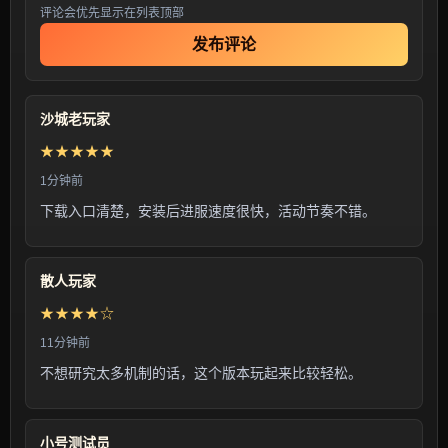
评论会优先显示在列表顶部
发布评论
沙城老玩家
★★★★★
1分钟前
下载入口清楚，安装后进服速度很快，活动节奏不错。
散人玩家
★★★★☆
11分钟前
不想研究太多机制的话，这个版本玩起来比较轻松。
小号测试员