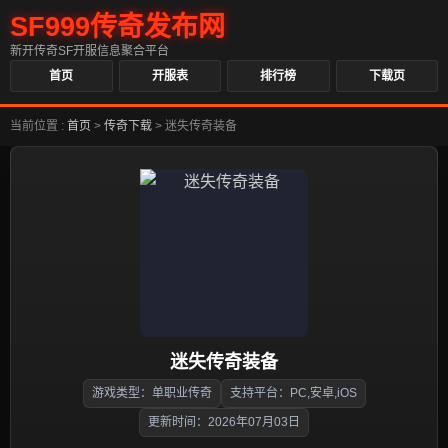
SF999传奇发布网
新开传奇SF开服信息聚合平台
首页
开服表
排行榜
下载页
当前位置 :
首页
>
传奇下载
>
迷失传奇装备
迷失传奇装备
游戏类型：单职业传奇
支持平台：PC,安卓,iOS
更新时间：2026年07月03日