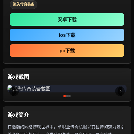
迷失传奇装备
安卓下载
ios下载
pc下载
游戏截图
游戏简介
在浩瀚的网络游戏世界中，单职业传奇私服以其独特的魅力吸引