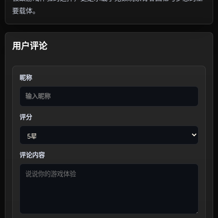
要载体。
用户评论
昵称
评分
评论内容