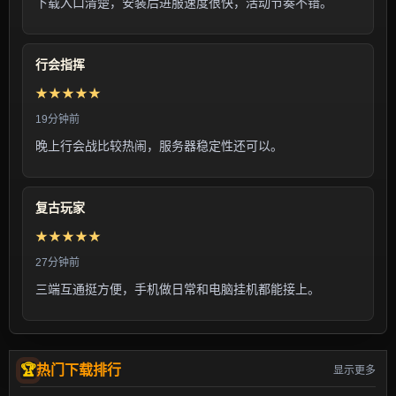
下载入口清楚，安装后进服速度很快，活动节奏不错。
行会指挥
★★★★★
19分钟前
晚上行会战比较热闹，服务器稳定性还可以。
复古玩家
★★★★★
27分钟前
三端互通挺方便，手机做日常和电脑挂机都能接上。
热门下载排行
显示更多