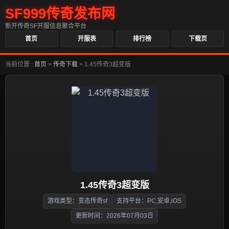
SF999传奇发布网
新开传奇SF开服信息聚合平台
首页
开服表
排行榜
下载页
当前位置 :
首页
>
传奇下载
>
1.45传奇3超变版
1.45传奇3超变版
游戏类型：变态传奇sf
支持平台：PC,安卓,iOS
更新时间：2026年07月03日