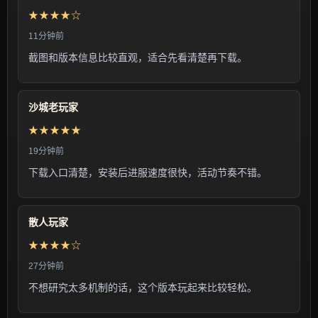
★★★★☆
11分钟前
截图和版本信息比较直观，适合先看清楚再下载。
沙城老玩家
★★★★★
19分钟前
下载入口清楚，安装后进服速度很快，活动节奏不错。
散人玩家
★★★★☆
27分钟前
不想研究太多机制的话，这个版本玩起来比较轻松。