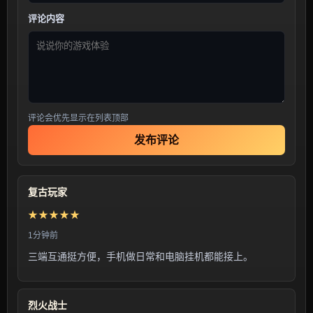
评论内容
评论会优先显示在列表顶部
发布评论
复古玩家
★★★★★
1分钟前
三端互通挺方便，手机做日常和电脑挂机都能接上。
烈火战士