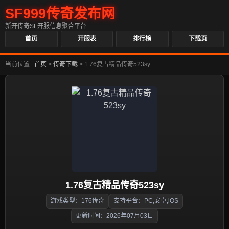
SF999传奇发布网
新开传奇SF开服信息聚合平台
首页
开服表
排行榜
下载页
当前位置 :
首页
>
传奇下载
>
1.76复古精品传奇523sy
1.76复古精品传奇523sy
游戏类型：176传奇
支持平台：PC,安卓,iOS
更新时间：2026年07月03日