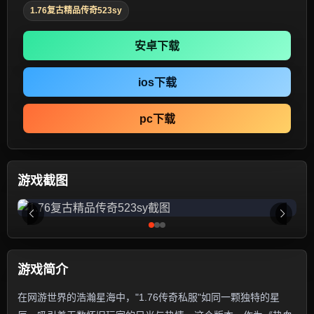
1.76复古精品传奇523sy
安卓下载
ios下载
pc下载
游戏截图
游戏简介
在网游世界的浩瀚星海中，"1.76传奇私服"如同一颗独特的星